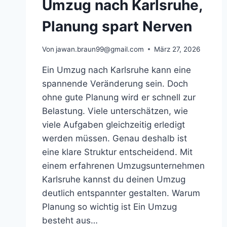
Umzug nach Karlsruhe,
Planung spart Nerven
Von
jawan.braun99@gmail.com
März 27, 2026
Ein Umzug nach Karlsruhe kann eine
spannende Veränderung sein. Doch
ohne gute Planung wird er schnell zur
Belastung. Viele unterschätzen, wie
viele Aufgaben gleichzeitig erledigt
werden müssen. Genau deshalb ist
eine klare Struktur entscheidend. Mit
einem erfahrenen Umzugsunternehmen
Karlsruhe kannst du deinen Umzug
deutlich entspannter gestalten. Warum
Planung so wichtig ist Ein Umzug
besteht aus…