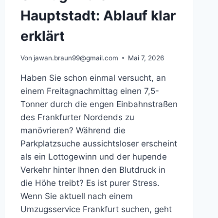
Hauptstadt: Ablauf klar
erklärt
Von
jawan.braun99@gmail.com
Mai 7, 2026
Haben Sie schon einmal versucht, an
einem Freitagnachmittag einen 7,5-
Tonner durch die engen Einbahnstraßen
des Frankfurter Nordends zu
manövrieren? Während die
Parkplatzsuche aussichtsloser erscheint
als ein Lottogewinn und der hupende
Verkehr hinter Ihnen den Blutdruck in
die Höhe treibt? Es ist purer Stress.
Wenn Sie aktuell nach einem
Umzugsservice Frankfurt suchen, geht