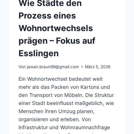
Wie Städte den
Prozess eines
Wohnortwechsels
prägen – Fokus auf
Esslingen
Von
jawan.braun99@gmail.com
März 5, 2026
Ein Wohnortwechsel bedeutet weit
mehr als das Packen von Kartons und
den Transport von Möbeln. Die Struktur
einer Stadt beeinflusst maßgeblich, wie
Menschen ihren Umzug planen,
organisieren und erleben. Von
Infrastruktur und Wohnraumnachfrage