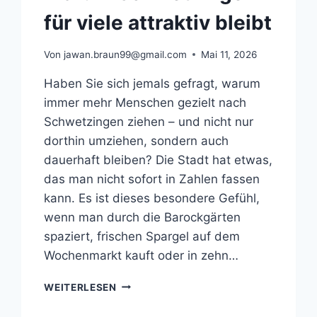
für viele attraktiv bleibt
Von
jawan.braun99@gmail.com
Mai 11, 2026
Haben Sie sich jemals gefragt, warum
immer mehr Menschen gezielt nach
Schwetzingen ziehen – und nicht nur
dorthin umziehen, sondern auch
dauerhaft bleiben? Die Stadt hat etwas,
das man nicht sofort in Zahlen fassen
kann. Es ist dieses besondere Gefühl,
wenn man durch die Barockgärten
spaziert, frischen Spargel auf dem
Wochenmarkt kauft oder in zehn…
WARUM
WEITERLESEN
SCHWETZINGEN
FÜR