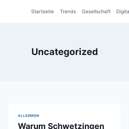
Startseite
Trends
Gesellschaft
Digit
Uncategorized
ALLGEMEIN
Warum Schwetzingen