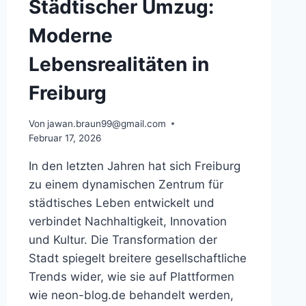
Städtischer Umzug:
Moderne
Lebensrealitäten in
Freiburg
Von
jawan.braun99@gmail.com
Februar 17, 2026
In den letzten Jahren hat sich Freiburg
zu einem dynamischen Zentrum für
städtisches Leben entwickelt und
verbindet Nachhaltigkeit, Innovation
und Kultur. Die Transformation der
Stadt spiegelt breitere gesellschaftliche
Trends wider, wie sie auf Plattformen
wie neon-blog.de behandelt werden,