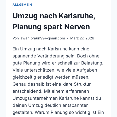
MOBILITÄT
ALLGEMEIN
Umzug nach Karlsruhe,
Planung spart Nerven
Von
jawan.braun99@gmail.com
März 27, 2026
Ein Umzug nach Karlsruhe kann eine
spannende Veränderung sein. Doch ohne
gute Planung wird er schnell zur Belastung.
Viele unterschätzen, wie viele Aufgaben
gleichzeitig erledigt werden müssen.
Genau deshalb ist eine klare Struktur
entscheidend. Mit einem erfahrenen
Umzugsunternehmen Karlsruhe kannst du
deinen Umzug deutlich entspannter
gestalten. Warum Planung so wichtig ist Ein