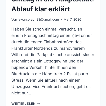
Ablauf klar erklärt
Von
jawan.braun99@gmail.com
Mai 7, 2026
Haben Sie schon einmal versucht, an
einem Freitagnachmittag einen 7,5-Tonner
durch die engen Einbahnstraßen des
Frankfurter Nordends zu manövrieren?
Während die Parkplatzsuche aussichtsloser
erscheint als ein Lottogewinn und der
hupende Verkehr hinter Ihnen den
Blutdruck in die Höhe treibt? Es ist purer
Stress. Wenn Sie aktuell nach einem
Umzugsservice Frankfurt suchen, geht es
nicht nur…
UMZUG
WEITERLESEN