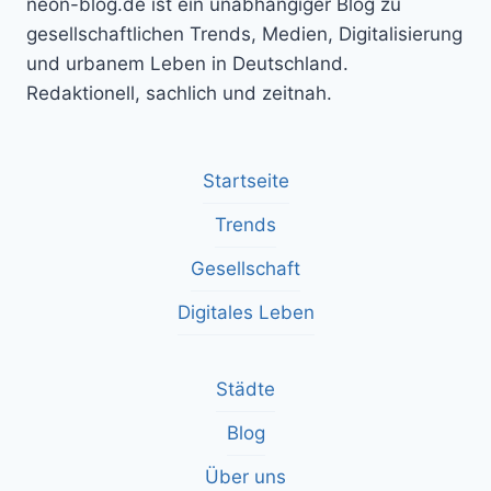
neon-blog.de ist ein unabhängiger Blog zu
gesellschaftlichen Trends, Medien, Digitalisierung
und urbanem Leben in Deutschland.
Redaktionell, sachlich und zeitnah.
Startseite
Trends
Gesellschaft
Digitales Leben
Städte
Blog
Über uns